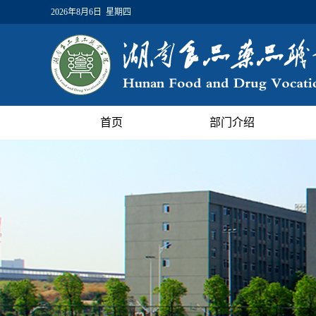
2026年8月6日 星期四
首页
部门介绍