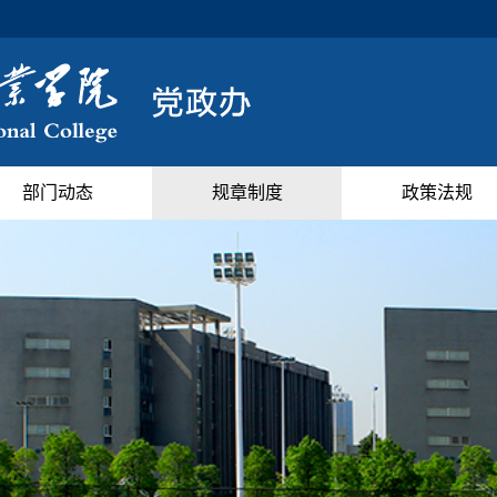
部门动态
规章制度
政策法规