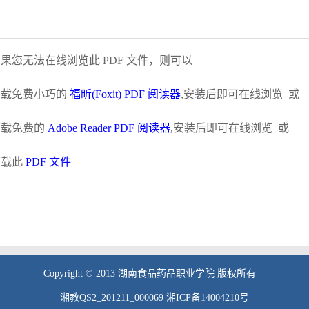
果您无法在线浏览此 PDF 文件，则可以
下载免费小巧的
福昕(Foxit) PDF
阅读器
,安装后即可在线浏览 或
下载免费的
Adobe Reader PDF 阅读器
,安装后即可在线浏览 或
下载此
PDF 文件
Copyright © 2013 湖南食品药品职业学院 版权所有
湘教QS2_201211_000069 湘ICP备14004210号