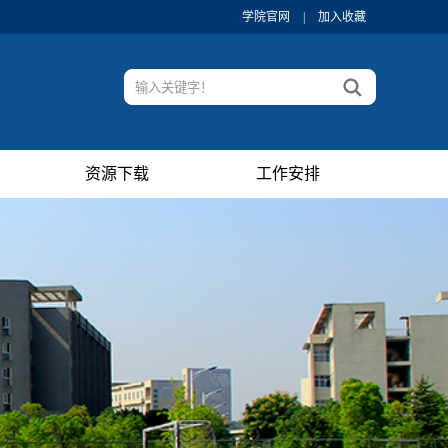
学院官网
|
加入收藏
资源下载
工作安排