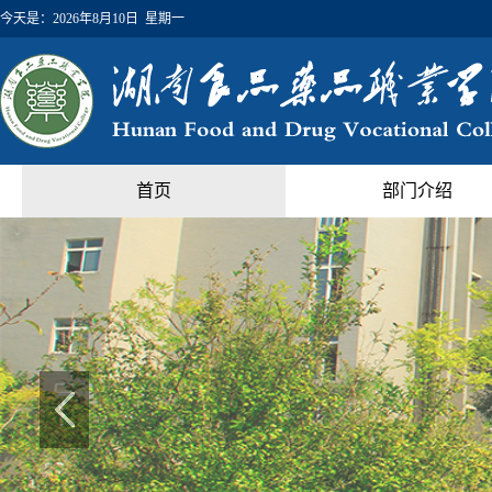
今天是：
2026年8月10日 星期一
首页
部门介绍