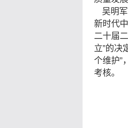
吴明军
新时代
二十届二
立”的决
个维护”
考核。