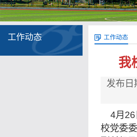
工作动态
工作动态
我
发布日期
4月2
校党委