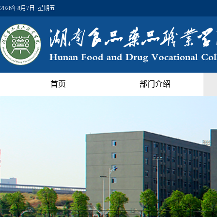
2026年8月7日 星期五
首页
部门介绍