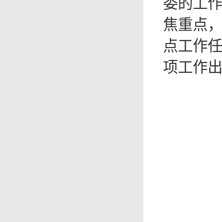
委的工
焦重点
点工作任
项工作