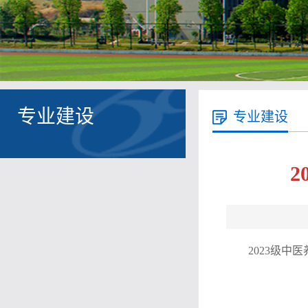
专业建设
专业建设
2023级中