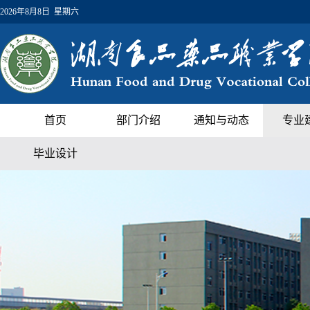
2026年8月8日 星期六
首页
部门介绍
通知与动态
专业
毕业设计