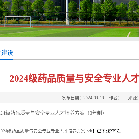
业建设
2024级药品质量与安全专业人
发布日期：2024-09-19 作者： 来
024级药品质量与安全专业人才培养方案（3年制）
2024级药品质量与安全专业专业人才培养方案.pdf
】已下载
229
次