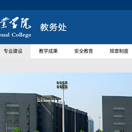
专业建设
教学成果
安全教育
规章制度