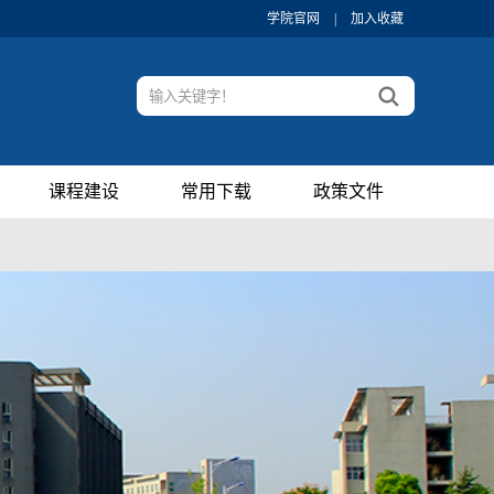
学院官网
|
加入收藏
课程建设
常用下载
政策文件