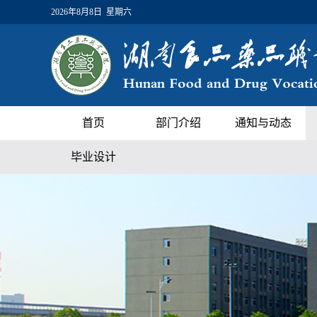
2026年8月8日 星期六
首页
部门介绍
通知与动态
毕业设计