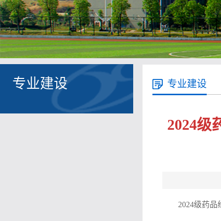
专业建设
专业建设
202
2024级