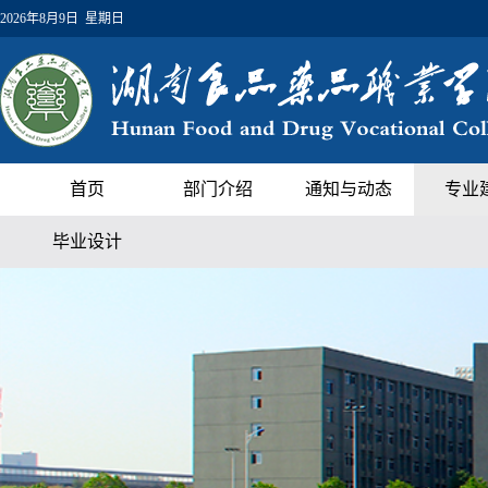
2026年8月9日 星期日
首页
部门介绍
通知与动态
专业
毕业设计