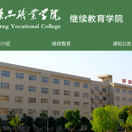
门介绍
继续教育
通知公告