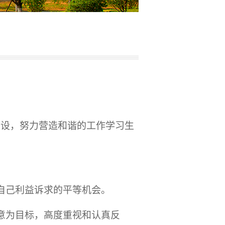
建设，努力营造和谐的工作学习生
自己利益诉求的平等机会。
意为目标，高度重视和认真反