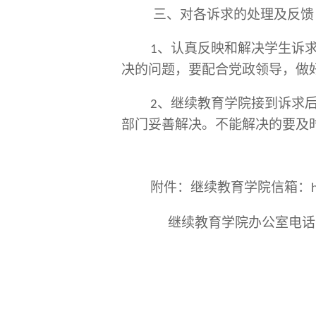
三、对各诉求的处理及反馈
、认真反映和解决学生诉
1
决的问题，要配合党政领导，做
、继续教育
学院接到诉求
2
部门妥善解决。不能解决的要及
附件：继续教育学院信箱：
继续教育学院办公室电话