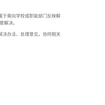
属于需向学校或职能部门反映解
意解决。
解决办法、处理意见，协同相关