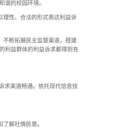
和谐的校园环境。
以理性、合法的形式表达利益诉
，不断拓展民主监督渠道，搭建
的利益群体的利益诉求都得到充
诉求渠道畅通。依托现代信息技
。
和了解社情民意。