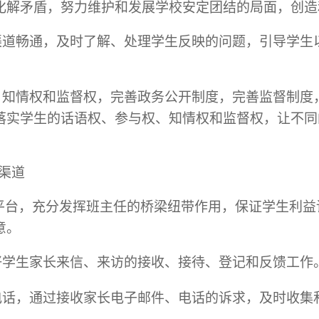
化解矛盾，努力维护和发展学校安定团结的局面，创造
渠道畅通，及时了解、处理学生反映的问题，引导学生
、知情权和监督权，完善政务公开制度，完善监督制度
落实学生的话语权、参与权、知情权和监督权，让不同
渠道
平台，充分发挥班主任的桥梁纽带作用，保证学生利益
意。
好学生家长来信、来访的接收、接待、登记和反馈工作
电话，通过接收家长电子邮件、电话的诉求，及时收集