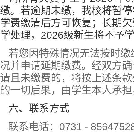
缴。若逾期未缴，我校将暂停
学费缴清后方可恢复；长期欠
学处理，2026级新生将不予
若您因特殊情况无法按时缴
况并申请延期缴费。经双方确
请且未缴费的，将按上述条款
的一切后果，由学生本人承担
六、联系方式
联系电话：0731 - 8564752