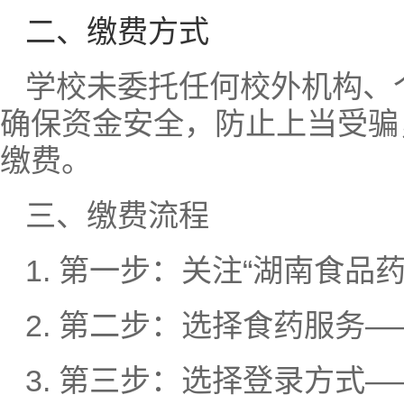
二、缴费方式
学校未委托任何校外机构、
确保资金安全，防止上当受骗
缴费。
三、缴费流程
1. 第一步：关注“湖南食品
2. 第二步：选择食药服务
3. 第三步：选择登录方式