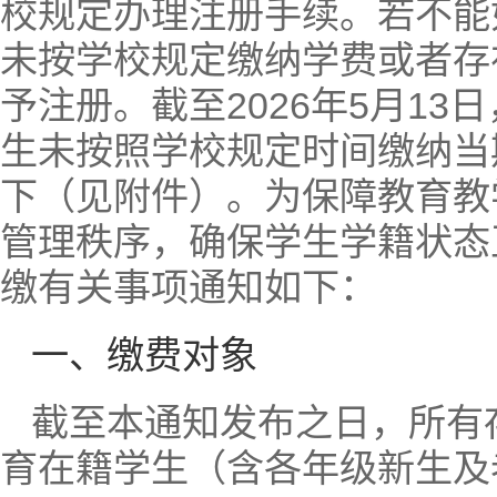
校规定办理注册手续。若不能
未按学校规定缴纳学费或者存
予注册。截至2026年5月1
生未按照学校规定时间缴纳当
下（见附件）。为保障教育教
管理秩序，确保学生学籍状态
缴有关事项通知如下：
一、缴费对象
截至本通知发布之日，所有
育在籍学生（含各年级新生及