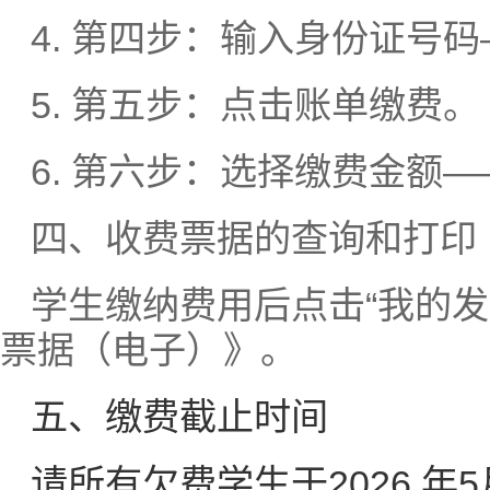
4. 第四步：输入身份证号码—
5. 第五步：点击账单缴费。
6. 第六步：选择缴费金额
四、收费票据的查询和打印
学生缴纳费用后点击“我的
票据（电子）》。
五、缴费截止时间
请所有欠费学生于2026 年