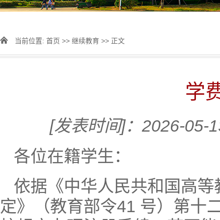
当前位置:
首页
>>
继续教育
>> 正文
学
[发表时间]：2026-05-
各位在籍学生：
依据《中华人民共和国高等
定》（教育部令41 号）第