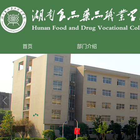
首页
部门介绍