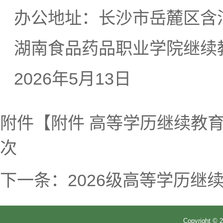
办公地址：长沙市岳麓区含浦
湖南食品药品职业学院继续
2026年5月13日
附件【
附件 高等学历继续教育
次
下一条：
2026级高等学历
Copyrigh