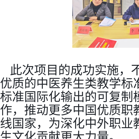
此次项目的成功实施，
优质的中医养生类教学标
标准国际化输出的可复制
作，推动更多中国优质职
线国家，为深化中外职业
生文化贡献更大力量。