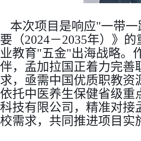
本次项目是响应
"一带
要（2024－2035年）
业教育"五金"出海战略。
伴，孟加拉国正着力完善
求，亟需中国优质职教资
依托中医养生保健省级重
科技有限公司，精准对接
校需求，共同推进项目实