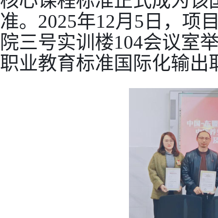
核心课程标准正式成为该
准。2025年12月5日，
院三号实训楼104会议室
职业教育标准国际化输出