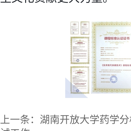
上一条：
湖南开放大学药学分校