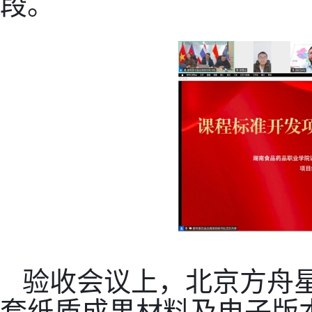
段。
验收会议上，北京方舟
套纸质成果材料及电子版