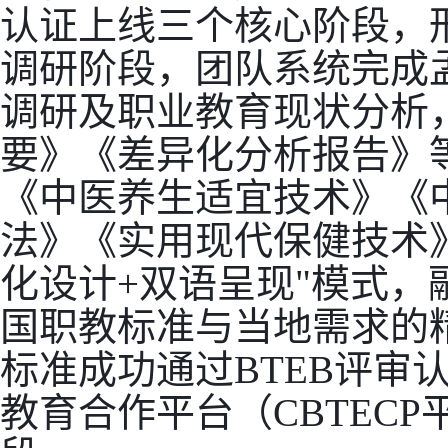
认证上线三个核心阶段，
调研阶段，团队系统完成
调研及职业教育现状分析
要》《差异化分析报告》
《中医养生适宜技术》《
法》《实用现代保健技术
化设计+双语呈现"模式
国职教标准与当地需求的精准
标准成功通过BTEB评审
教育合作平台（CBTEC