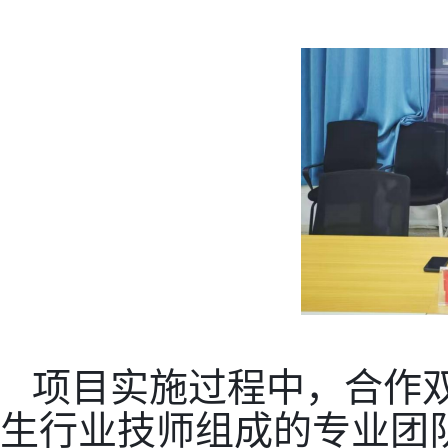
项目实施过程中，合作
生行业技师组成的专业团