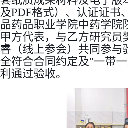
及PDF格式）、认证证书
品药品职业学院中药学院
甲方代表，与乙方研究员
睿（线上参会）共同参与
全符合合同约定及"一带一
利通过验收。