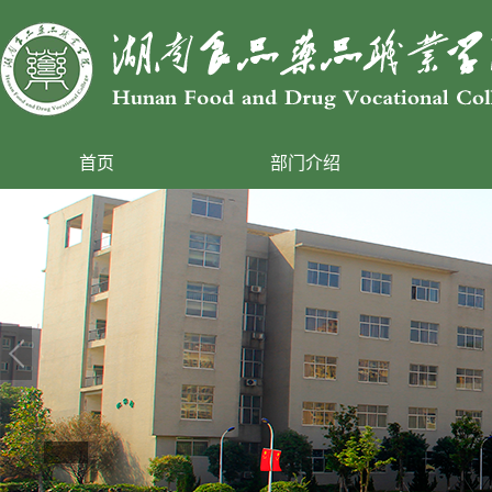
首页
部门介绍