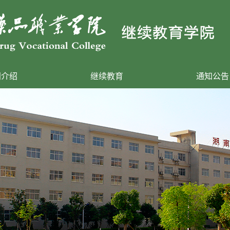
门介绍
继续教育
通知公告