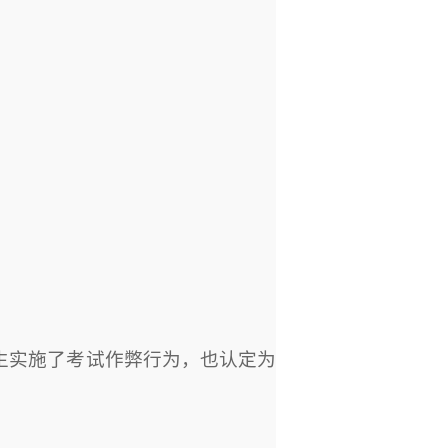
生实施了考试作弊行为，也认定为
；