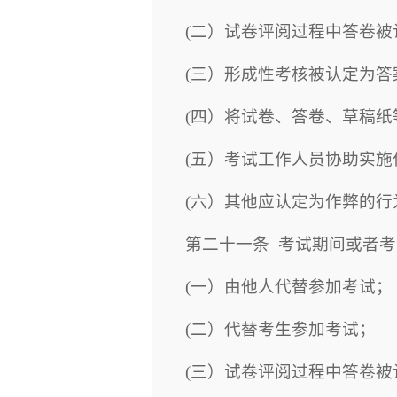
(
二）试卷评阅过程中答卷被
(
三）形成性考核被认定为答
(
四）将试卷、答卷、草稿纸
(
五）考试工作人员协助实施
(
六）其他应认定为作弊的行
第二十一条
考试期间或者考
(
一）由他人代替参加考试；
(
二）代替考生参加考试；
(
三）试卷评阅过程中答卷被