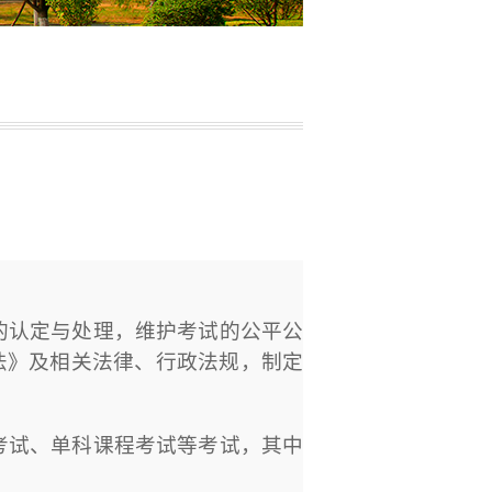
的认定与处理，维护考试的公平公
法》及相关法律、行政法规，制定
考试、单科课程考试等考试，其中