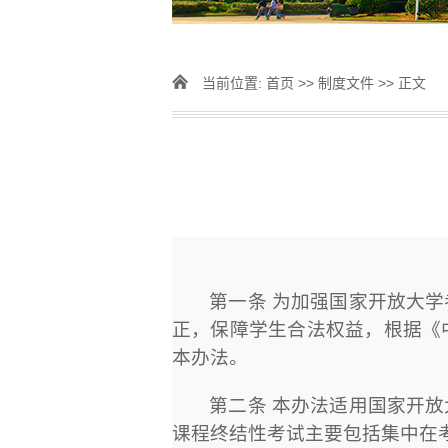
当前位置:
首页
>>
制度文件
>> 正文
第一条 为加强国家开放大
正，保障学生合法权益，根据《
本办法。
第二条 本办法适用国家开
课程终结性考试主要包括集中在