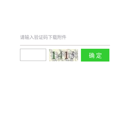
请输入验证码下载附件