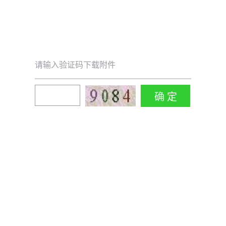
请输入验证码下载附件