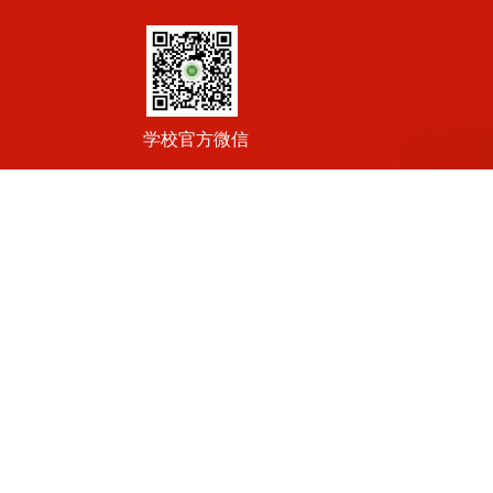
学校官方微信