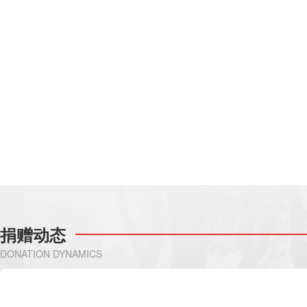
捐赠动态
DONATION DYNAMICS