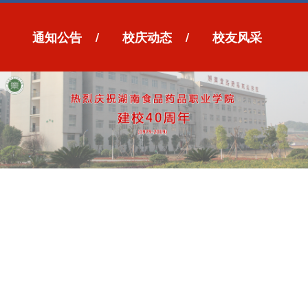
通知公告
/
校庆动态
/
校友风采