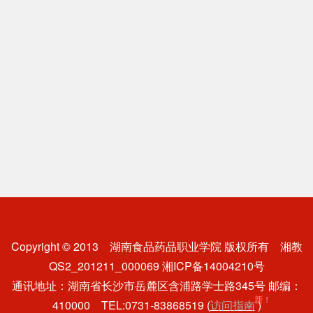
<
Copyright © 2013
湖南食品药品职业学院
版权所有 湘教
QS2_201211_000069 湘ICP备14004210号
通讯地址：湖南省长沙市岳麓区含浦路学士路345号 邮编：
新！
410000 TEL:0731-83868519 (
访问指南
)