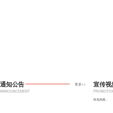
通知公告
宣传视
更多>>
ANNOUNCEMENT
PROMOTIO
尚无内容。