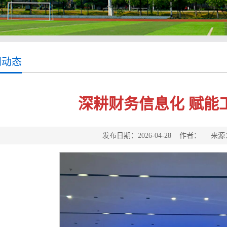
门动态
深耕财务信息化 赋能
发布日期：2026-04-28 作者： 