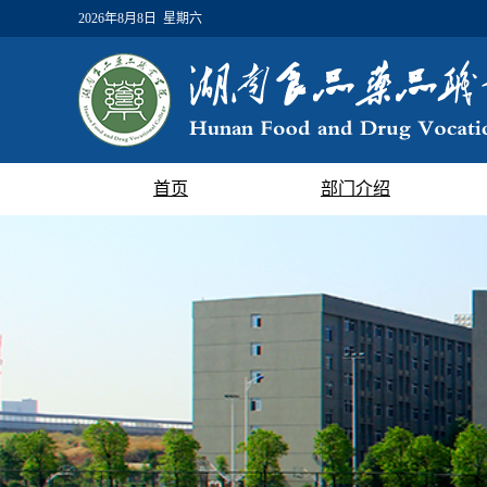
2026年8月8日 星期六
首页
部门介绍