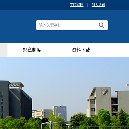
学院官网
|
加入收藏
规章制度
资料下载