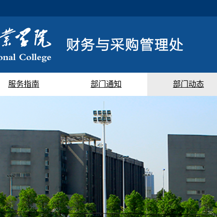
服务指南
部门通知
部门动态