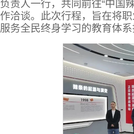
负责人一行，共同前往“中国
作洽谈。此次行程，旨在将职
服务全民终身学习的教育体系