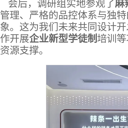
会后，调研组实地参观了
麻
管理、严格的品控体系与独特
象。这为我们未来共同设计开
作开展
企业新型学徒制
培训等
资源支撑。