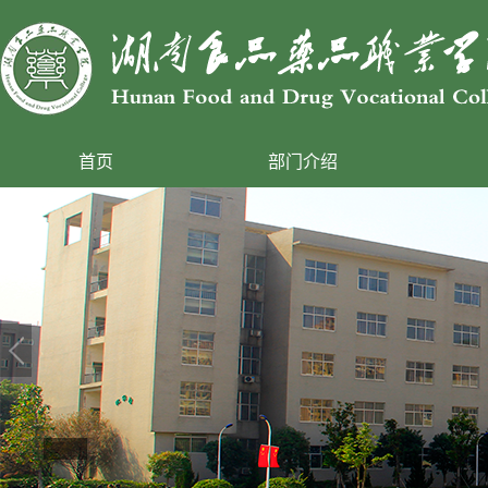
首页
部门介绍