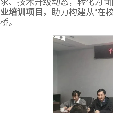
求、技术升级动态，转化为面
业培训项目
，助力构建从“在校
桥。