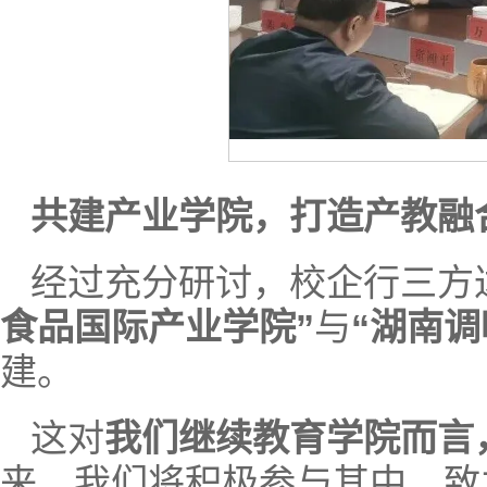
共建产业学院，打造产教融
经过充分研讨，校企行三方
食品国际产业学院”
与
“湖南
建。
这对
我们继续教育学院而言
来，我们将积极参与其中，致