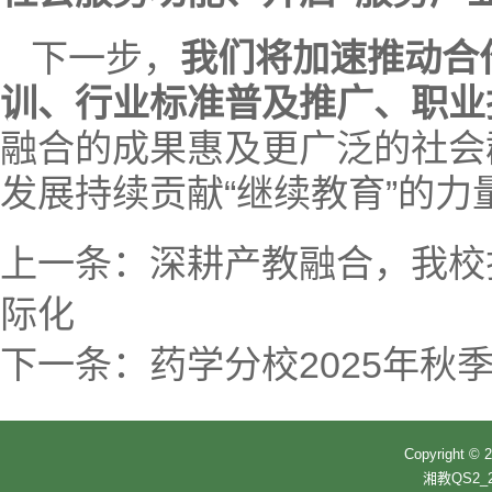
下一步，
我们将加速推动合
训、行业标准普及推广、职业
融合的成果惠及更广泛的社会
发展持续贡献“继续教育”的力
上一条：
深耕产教融合，我校
际化
下一条：
药学分校2025年秋
Copyrigh
湘教QS2_2