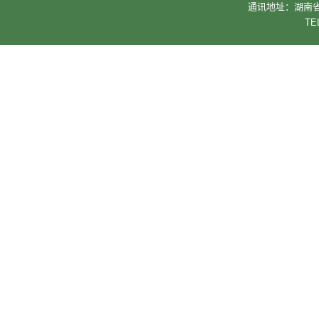
通讯地址：湖南省
TE