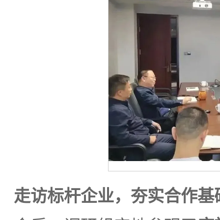
走访标杆企业，夯实合作基