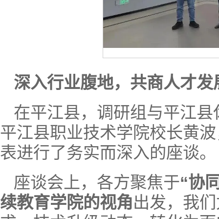
深入行业腹地，共商人才发
在平江县，调研组与平江县
平江县职业技术学院校长黄波，
表进行了务实而深入的座谈。
座谈会上，各方聚焦于
“协
续教育学院的视角
出发，我们