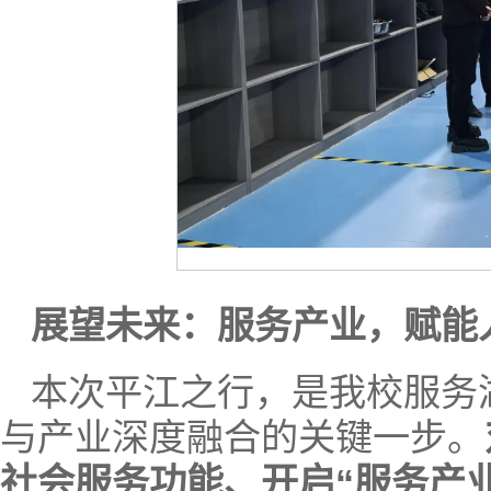
展望未来：服务产业，赋能
本次平江之行，是我校服务
与产业深度融合的关键一步。
社会服务功能、开启“服务产