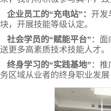
企业员工的“充电站”：
开发
块，开展技能等级认定。
社会学员的“赋能平台”
：面
送更多高素质技术技能人才。
终身学习的“实践基地”
：推
务区域从业者的终身职业发展