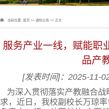
当前位置:
首页
>>
通知公告
>> 正文
服务产业一线，赋能职业
品产
[发表时间]：2025-11-0
为深入贯彻落实产教融合战
求，近日，我校副校长万琼率