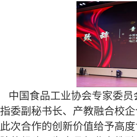
中国食品工业协会专家委员
指委副秘书长、产教融合校企
此次合作的创新价值给予高度