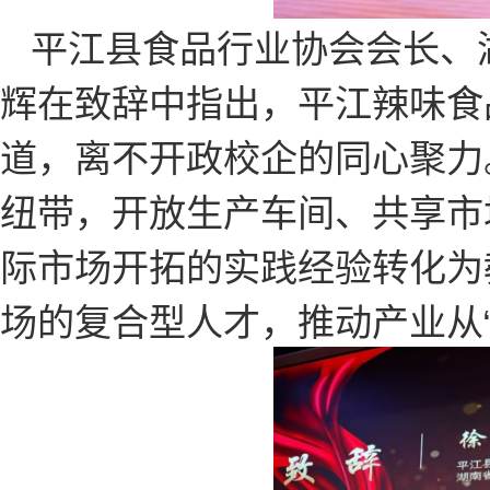
平江县食品行业协会会长、
辉在致辞中指出，平江辣味食
道，离不开政校企的同心聚力
纽带，开放生产车间、共享市
际市场开拓的实践经验转化为
场的复合型人才，推动产业从“