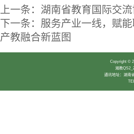
上一条：
湖南省教育国际交流
下一条：
服务产业一线，赋能
产教融合新蓝图
Copyrigh
湘教QS2_2
通讯地址：湖南省
TE