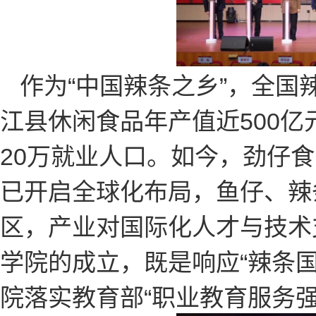
作为“中国辣条之乡”，全国
江县休闲食品年产值近500
20万就业人口。如今，劲仔
已开启全球化布局，鱼仔、辣
区，产业对国际化人才与技术
学院的成立，既是响应“辣条
院落实教育部“职业教育服务