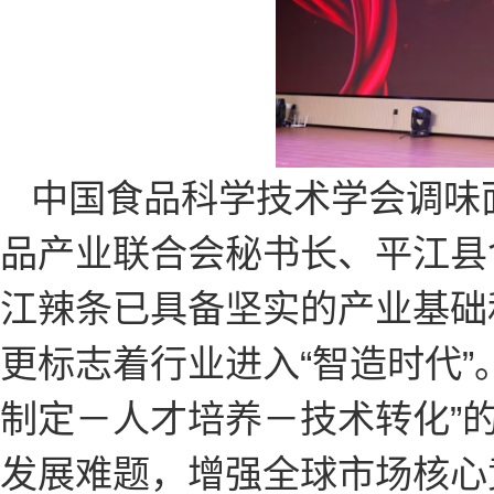
中国食品科学技术学会调味
品产业联合会秘书长、平江县
江辣条已具备坚实的产业基础
更标志着行业进入“智造时代”
制定－人才培养－技术转化”
发展难题，增强全球市场核心