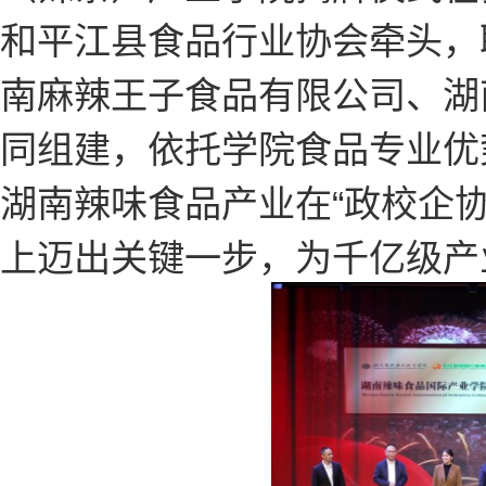
和平江县食品行业协会牵头，
南麻辣王子食品有限公司、湖
同组建，依托学院食品专业优
湖南辣味食品产业在“政校企
上迈出关键一步，为千亿级产