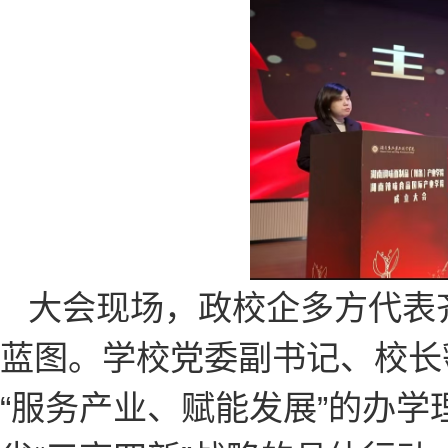
大会现场，政校企多方代表
蓝图。学校党委副书记、校长
“服务产业、赋能发展”的办