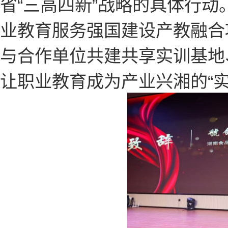
省“三高四新”战略的具体行动
业教育服务强国建设产教融合项
与合作单位共建共享实训基地
让职业教育成为产业兴湘的“实