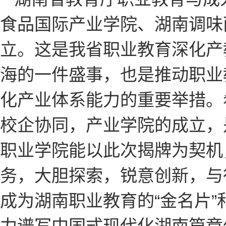
食品国际产业学院、湖南调味
立。这是我省职业教育深化产
海的一件盛事，也是推动职业
化产业体系能力的重要举措。
校企协同，产业学院的成立，
职业学院能以此次揭牌为契机
务，大胆探索，锐意创新，与
成为湖南职业教育的“金名片”