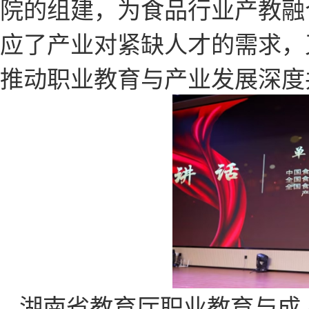
院的组建，为食品行业产教融
应了产业对紧缺人才的需求，
推动职业教育与产业发展深度
湖南省教育厅职业教育与成