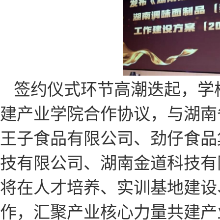
签约仪式环节高潮迭起，学
建产业学院合作协议，与湖南
王子食品有限公司、劲仔食品
技有限公司、湖南金道科技有
将在人才培养、实训基地建设
作，汇聚产业核心力量共建产