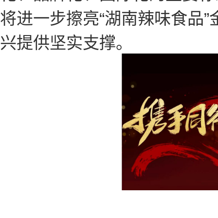
将进一步擦亮“湖南辣味食品
兴提供坚实支撑。