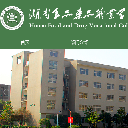
首页
部门介绍