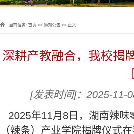
当前位置:
首页
>>
通知公告
>> 正文
深耕产教融合，我校揭
[发表时间]：2025-11-
2025年11月8日，湖南
（辣条）产业学院揭牌仪式在