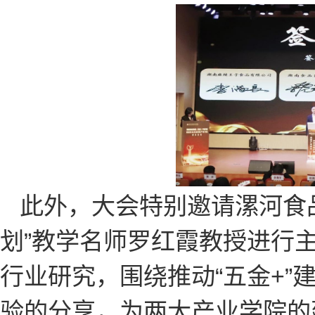
此外，大会特别邀请漯河食
划”教学名师罗红霞教授进行
行业研究，围绕推动“五金+
验的分享，为两大产业学院的