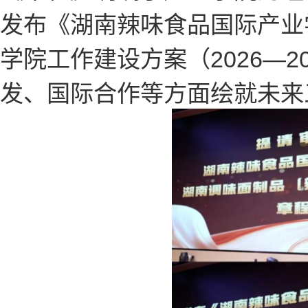
发布《湖南辣味食品国际产业
学院工作建设方案（2026—
发、国际合作等方面绘就未来