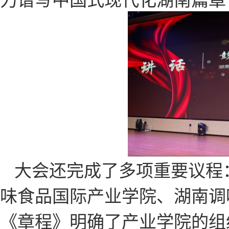
力谱写中国式现代化湖南篇章
大会还完成了多项重要议程
味食品国际产业学院、湖南调
《章程》明确了产业学院的组