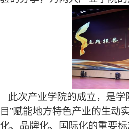
此次产业学院的成立，是学
目”赋能地方特色产业的生动
化、品牌化、国际化的重要标