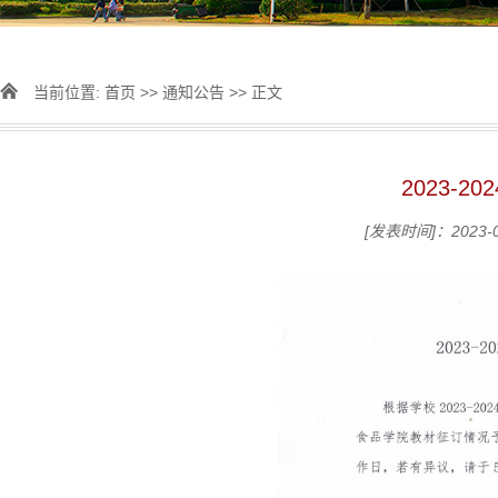
当前位置:
首页
>>
通知公告
>> 正文
2023-2
[发表时间]：2023-0