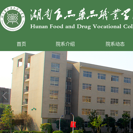
首页
院系介绍
院系动态