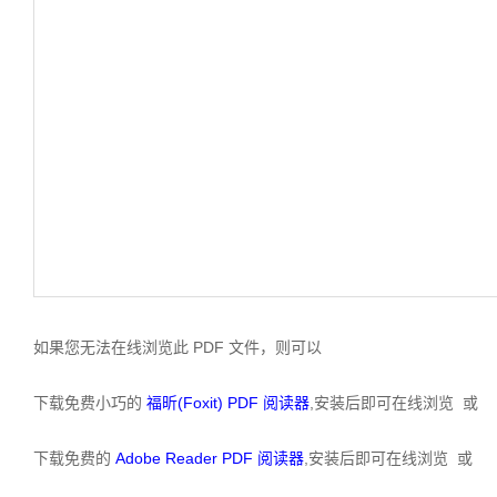
如果您无法在线浏览此 PDF 文件，则可以
下载免费小巧的
福昕(Foxit) PDF 阅读器
,安装后即可在线浏览 或
下载免费的
Adobe Reader PDF 阅读器
,安装后即可在线浏览 或