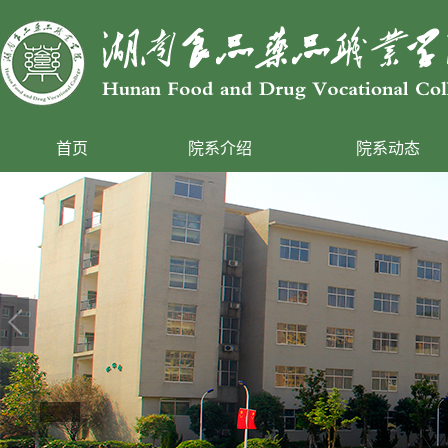
首页
院系介绍
院系动态