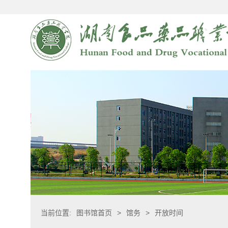
当前位置:
图书馆首页
>
馆务
>
开放时间