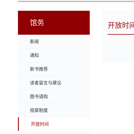
馆务
开放时
新闻
通知
新书推荐
读者留言与建议
图书请购
规章制度
开放时间