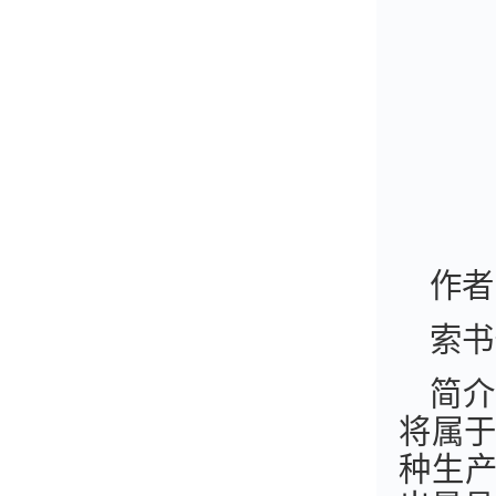
作者
索书
简介
将属于
种生产