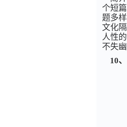
个短篇
题多样
文化隔
人性的
不失幽
10
、