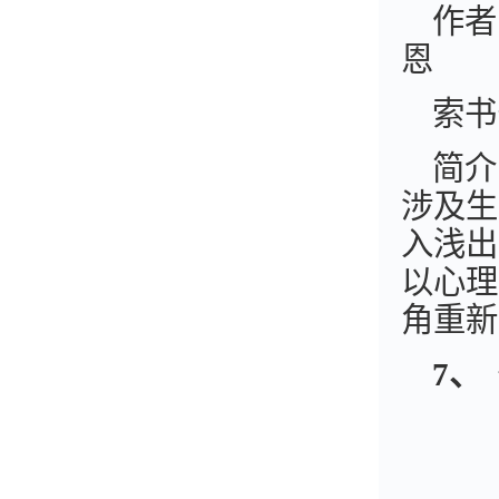
作者
恩
索书
简介
涉及生
入浅出
以心理
角重新
7
、