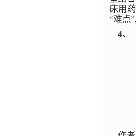
床用药
“难点
4
、
作者