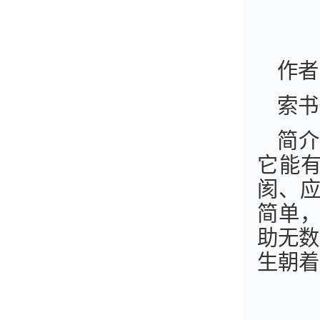
作者
索书
简介
它能
阂、
简单
助无数
生朝着