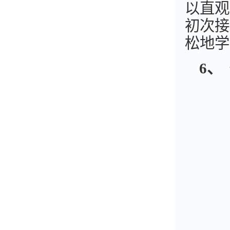
以直观
初次接
松地学
6
、