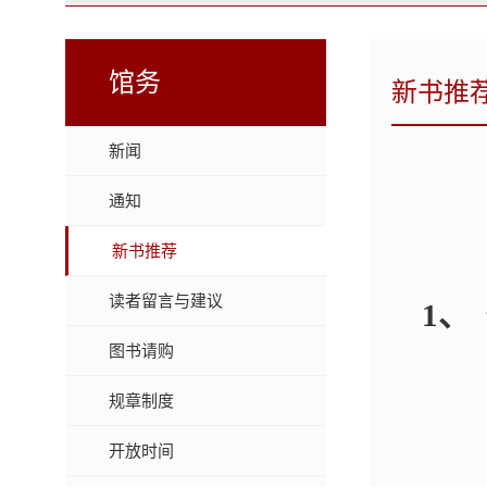
馆务
新书推
新闻
通知
新书推荐
读者留言与建议
1
、
图书请购
规章制度
开放时间