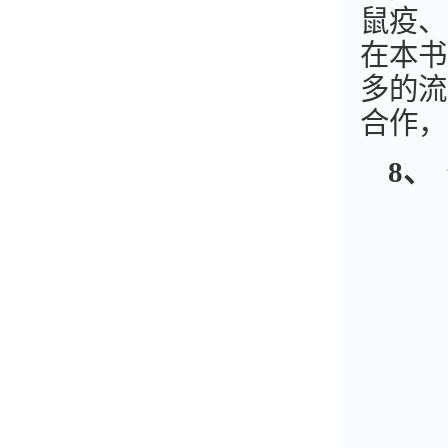
鼠疫、
在本书
多的流
合作，
8
、