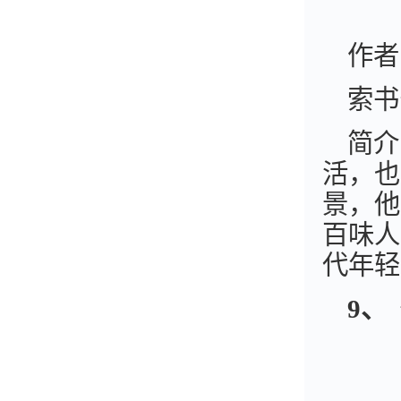
作者
索书
简介
活，也
景，他
百味人
代年轻
9
、