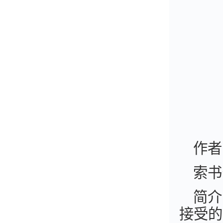
作者
索书
简介
接受的