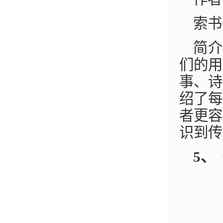
索书
简介
们的用
事、诗
绍了每
者更容
识到传
5
、