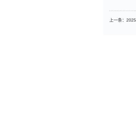
上一条：
20