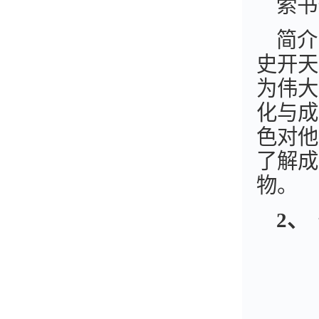
索书
简介
史开天
为伟大
化与成
色对他
了解成
物。
2
、