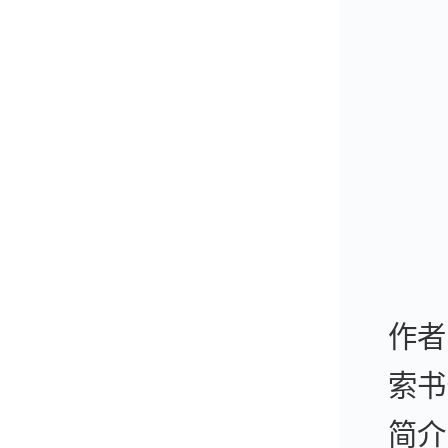
作者
索书
简介