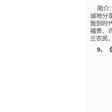
简介
诚地分
我到时
福贵、
兰农民
9
、