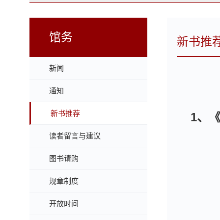
馆务
新书推
新闻
通知
新书推荐
1、
读者留言与建议
图书请购
规章制度
开放时间