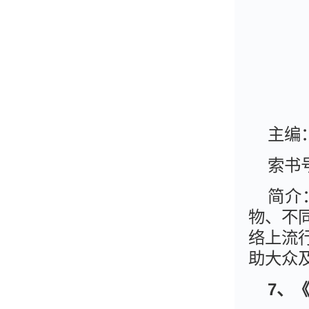
主编
索书号
简介
物、不
络上流
助大众
7
、