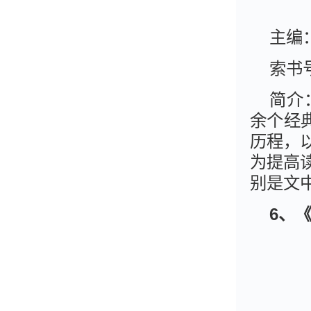
主编
索书号
简介
余个经
历程，
为提高
别是文
6、