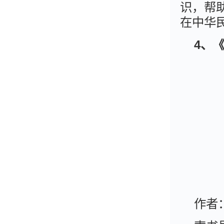
识，帮
在中华
4、
作者