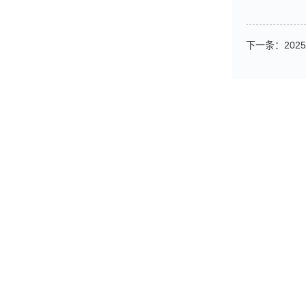
下一条：
20