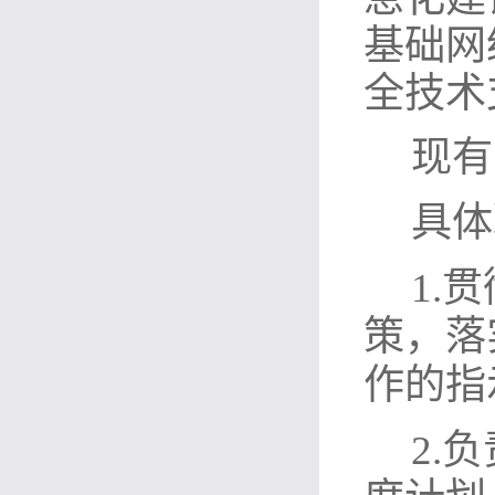
基础网
全技术
现有
具体
1.
策，落
作的指
2.