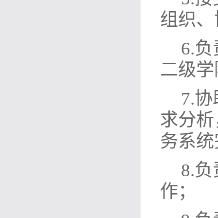
组织、
6.
二级学
7.
求分析
务系统
8.
作；