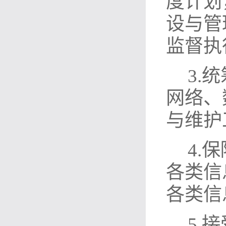
度计划
设与管
监督执
3
.
网络、
与维护
4.
保
各类信
各类信
5.