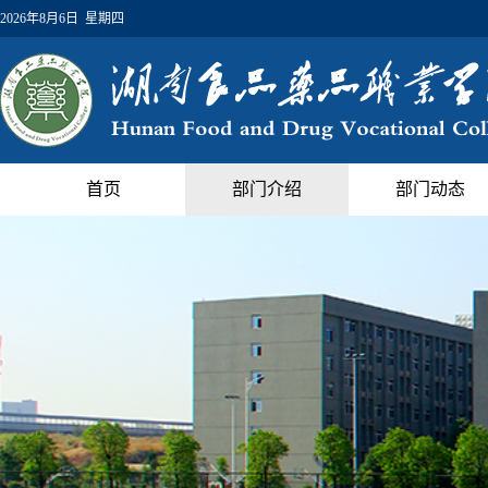
2026年8月6日 星期四
首页
部门介绍
部门动态