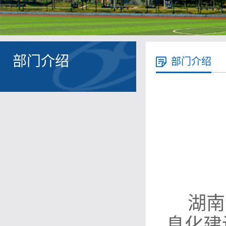
部门介绍
部门介绍
湖南
息化建