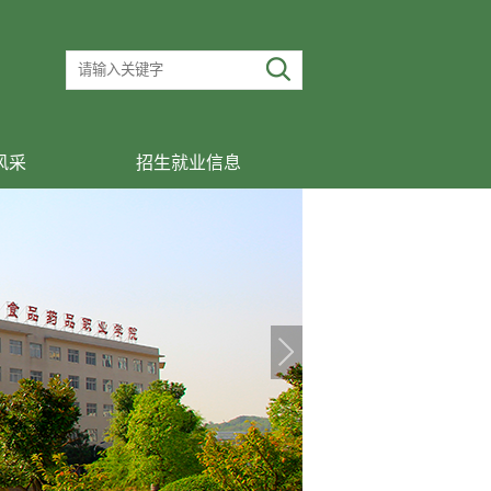
风采
招生就业信息