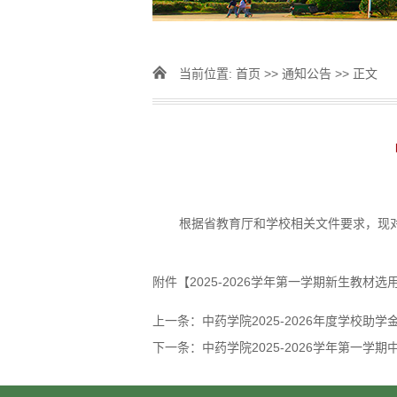
当前位置:
首页
>>
通知公告
>> 正文
根据省教育厅和学校相关文件要求，现对
附件【
2025-2026学年第一学期新生教材选用公
上一条：
中药学院2025-2026年度学校助
下一条：
中药学院2025-2026学年第一学