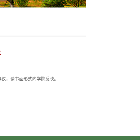
示
有异议，请书面形式向学院反映。