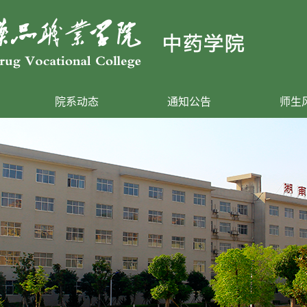
院系动态
通知公告
师生