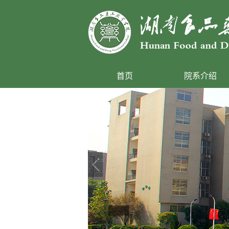
首页
院系介绍