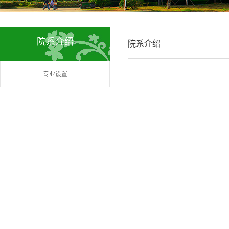
院系介绍
院系介绍
专业设置