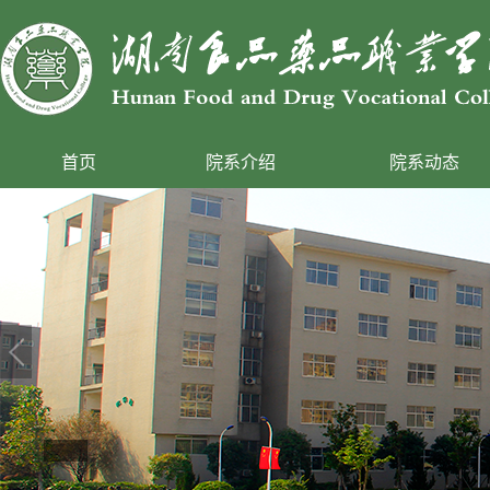
首页
院系介绍
院系动态