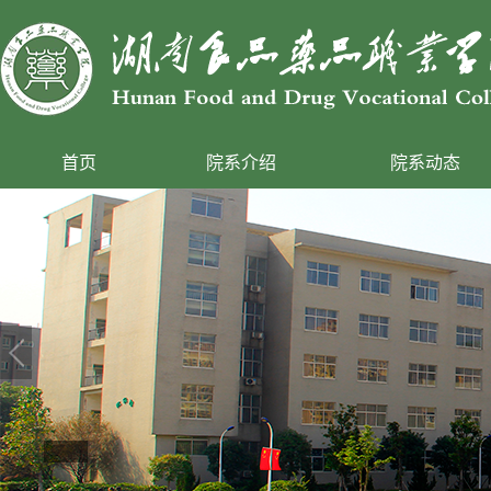
首页
院系介绍
院系动态