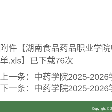
附件【
湖南食品药品职业学院
单.xls
】已下载
76
次
上一条：
中药学院2025-2
下一条：
中药学院2025-20
Copyrigh