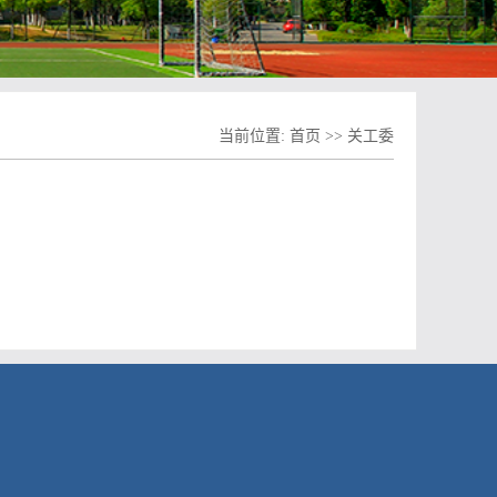
当前位置:
首页
>>
关工委