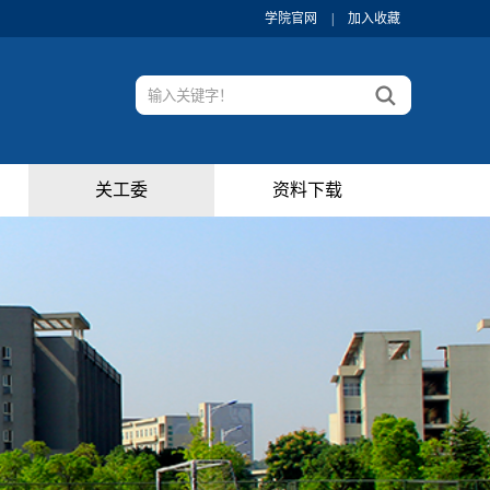
学院官网
|
加入收藏
关工委
资料下载