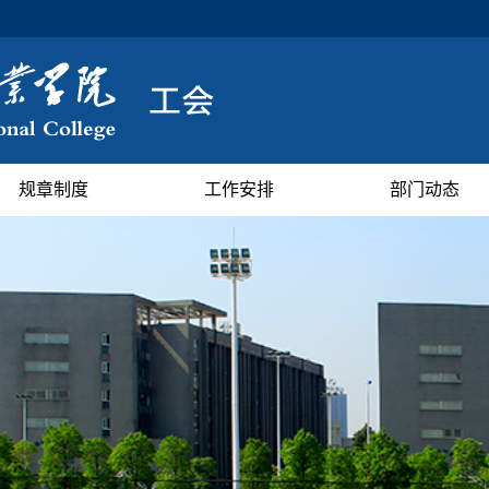
规章制度
工作安排
部门动态