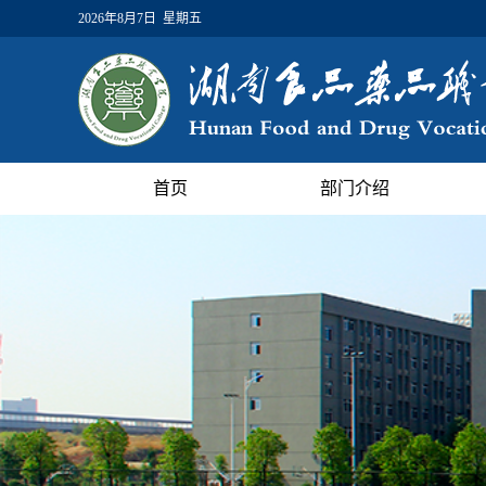
2026年8月7日 星期五
首页
部门介绍