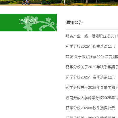
通知公告
通知公告
服务产业一线，赋能职业成长 |
药学分校2025年秋季选课公示
转发 关于做好推荐2024年度
药学分校关于2025年秋季学期
药学分校2025年春季选课公示
药学分校关于2025年春季学期
湖南开放大学药学分校2025年
药学分校2024年秋季选课公示