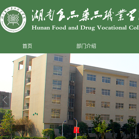
首页
部门介绍