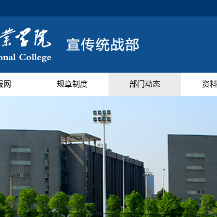
报网
规章制度
部门动态
资