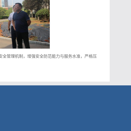
安全管理机制，增强安全防范能力与服务水准，严格压