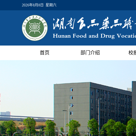
2026年8月8日 星期六
首页
部门介绍
校