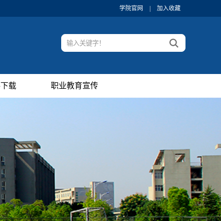
学院官网
|
加入收藏
料下载
职业教育宣传