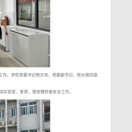
全工作。学校党委书记杨文伟，党委副书记、校长虢剑波
烘焙实验室、食堂、宿舍楼检查安全工作。