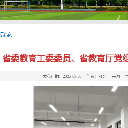
门动态
省委教育工委委员、省教育厅党
发布日期：2025-09-03 作者：邓纯 来源：