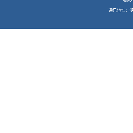
通讯地址：湖