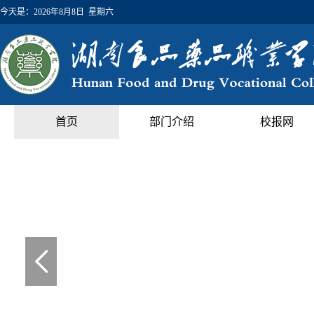
今天是：
2026年8月8日 星期六
首页
部门介绍
校报网