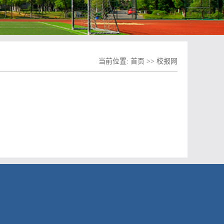
当前位置:
首页
>>
校报网