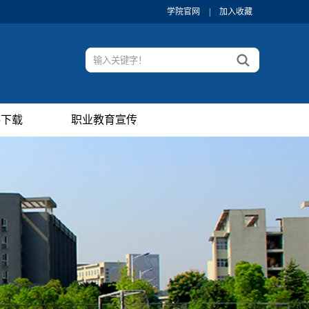
学院官网
|
加入收藏
料下载
职业教育宣传