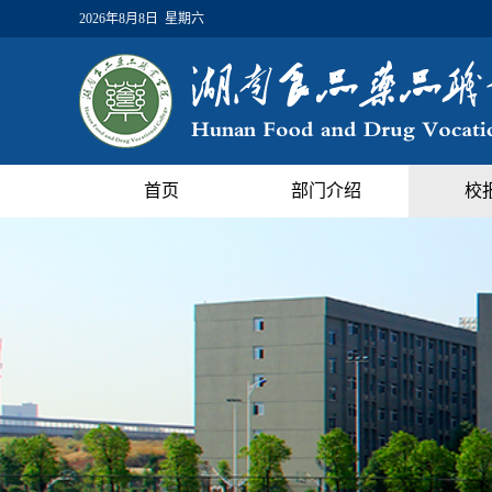
2026年8月8日 星期六
首页
部门介绍
校