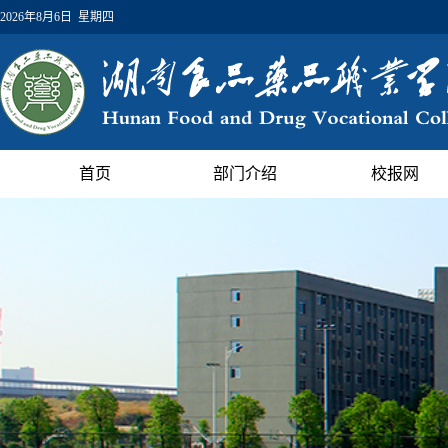
2026年8月6日 星期四
首页
部门介绍
校报网