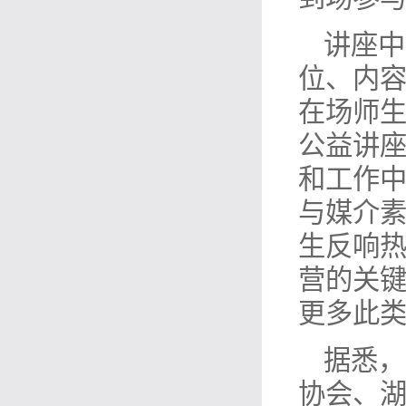
讲座中
位、内容
在场师
公益讲
和工作
与媒介
生反响
营的关
更多此
据悉，
协会、