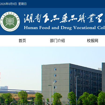
2026年8月9日 星期日
首页
部门介绍
校报网