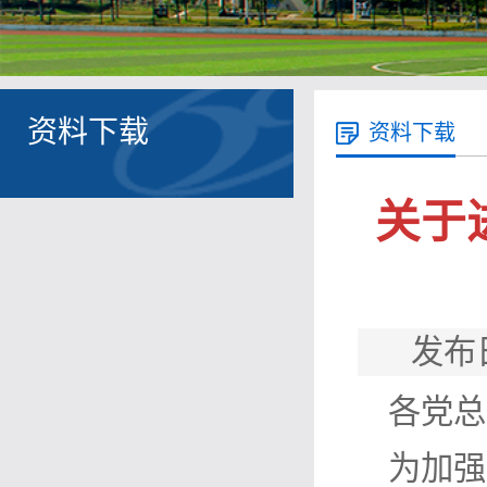
资料下载
资料下载
关于
发布
各党总
为加强