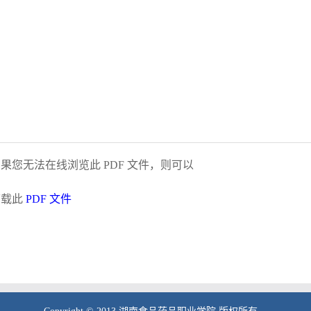
果您无法在线浏览此 PDF 文件，则可以
下载此
PDF 文件