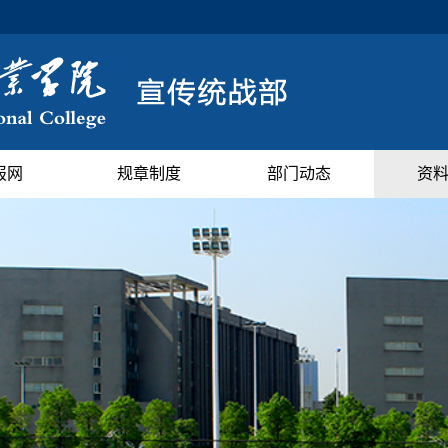
报网
规章制度
部门动态
资