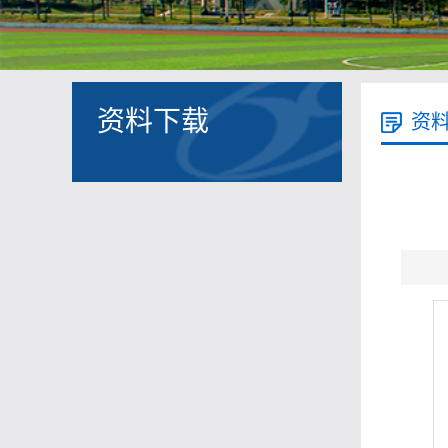
资料下载
资