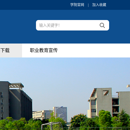
学院官网
|
加入收藏
料下载
职业教育宣传