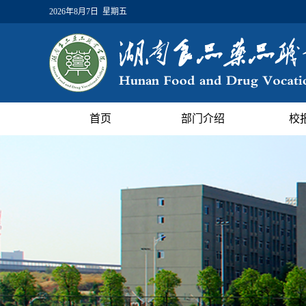
2026年8月7日 星期五
首页
部门介绍
校