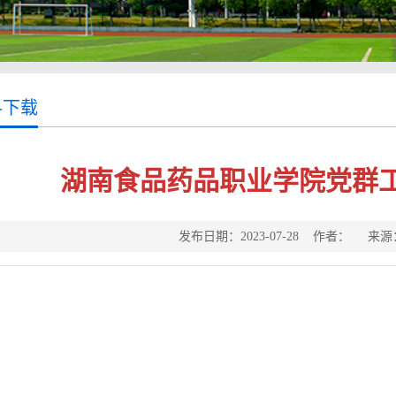
料下载
湖南食品药品职业学院党群
发布日期：2023-07-28 作者： 