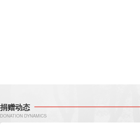
捐赠动态
DONATION DYNAMICS