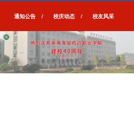
通知公告
/
校庆动态
/
校友风采