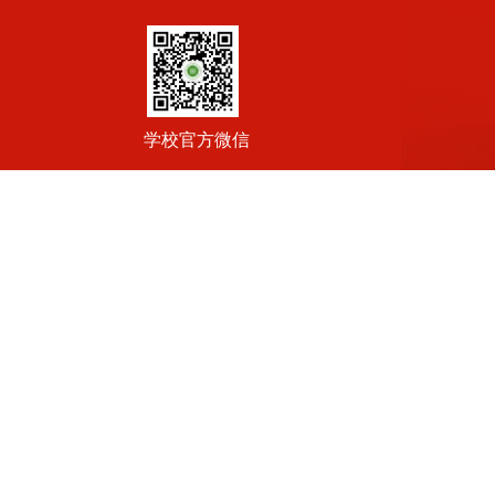
学校官方微信