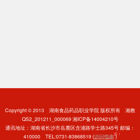
<
Copyright © 2013
湖南食品药品职业学院
版权所有 湘教
QS2_201211_000069 湘ICP备14004210号
通讯地址：湖南省长沙市岳麓区含浦路学士路345号 邮编：
新！
410000 TEL:0731-83868519 (
访问指南
)