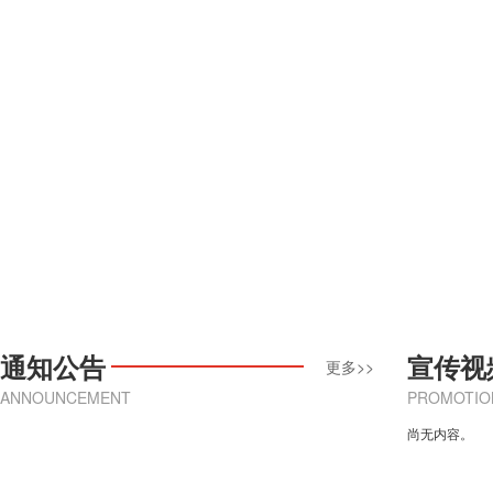
通知公告
宣传视
更多>>
ANNOUNCEMENT
PROMOTIO
尚无内容。