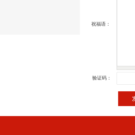
祝福语：
验证码：