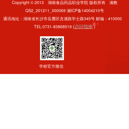
Copyright © 2013
湖南食品药品职业学院
版权所有 湘教
QS2_201211_000069 湘ICP备14004210号
通讯地址：湖南省长沙市岳麓区含浦路学士路345号 邮编：410000
新！
访问指南
TEL:0731-83868519 (
)
学校官方微信