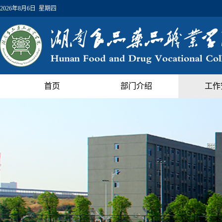
2026年8月6日 星期四
首页
部门介绍
工作