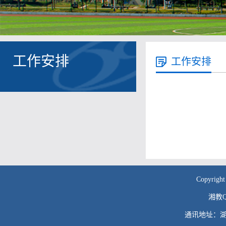
工作安排
工作安排
Copyr
湘教QS
通讯地址：湖