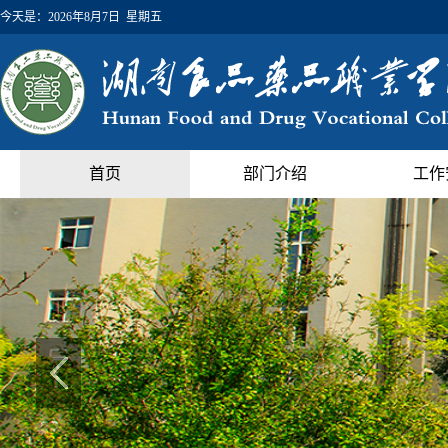
今天是：
2026年8月7日 星期五
首页
部门介绍
工作