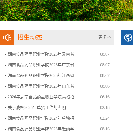
招生动态
更多>>
湖南食品药品职业学院2026年云南省...
08/07
湖南食品药品职业学院2026年广东省...
08/07
湖南食品药品职业学院2026年江西省...
08/07
湖南食品药品职业学院2026年山东省...
08/06
2026年湖南食品药品职业学院高招招...
06/16
关于我校2025年单招工作的声明
02/18
湖南食品药品职业学院2024年单独招...
02/24
湖南食品药品职业学院2023年缴纳学...
08/16