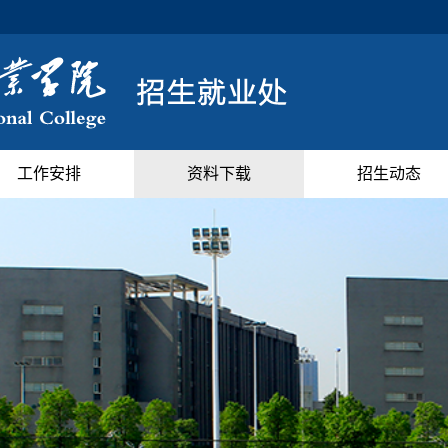
工作安排
资料下载
招生动态