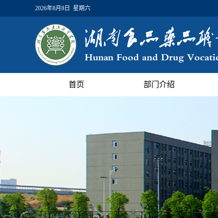
2026年8月8日 星期六
首页
部门介绍