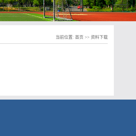
当前位置:
首页
>>
资料下载