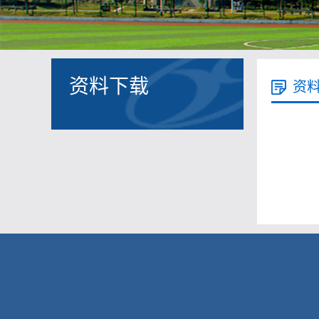
资料下载
资