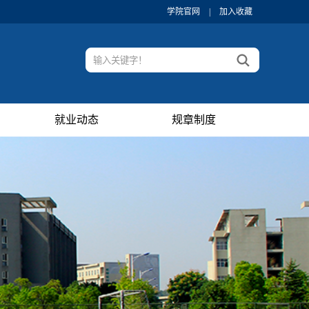
学院官网
|
加入收藏
就业动态
规章制度