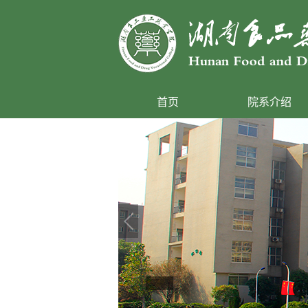
首页
院系介绍