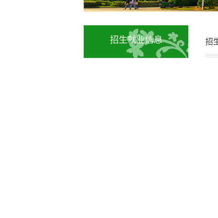
招生就业信息
招