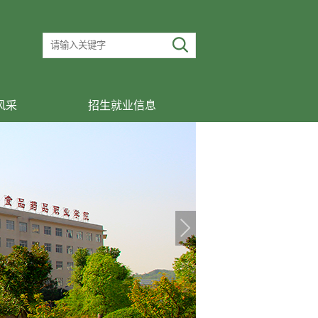
风采
招生就业信息