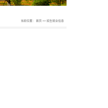
当前位置：
首页
>>
招生就业信息