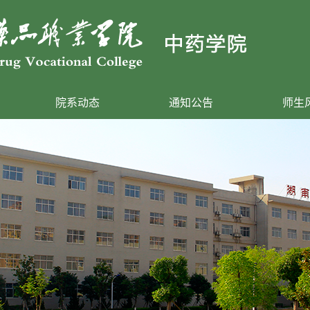
院系动态
通知公告
师生