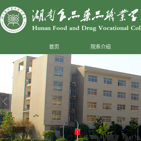
首页
院系介绍