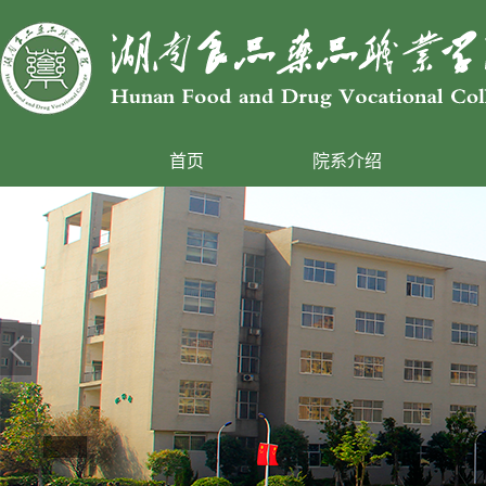
首页
院系介绍