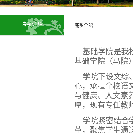
院系介绍
院系介绍
基础学院是我校
基础学院（马院
学院下设文综
心，承担全校语
与健康、人文素
厚，现有专任教师
学院紧密结合
革，聚焦学生通