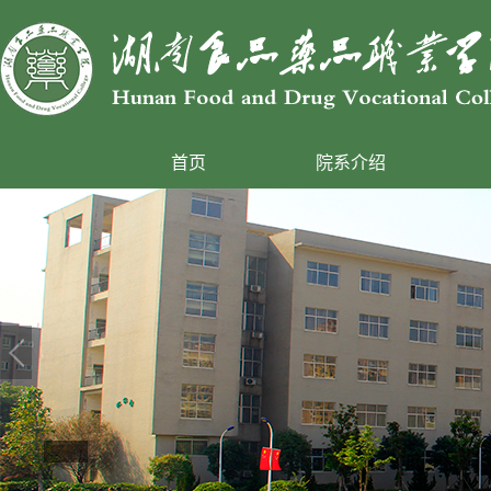
首页
院系介绍