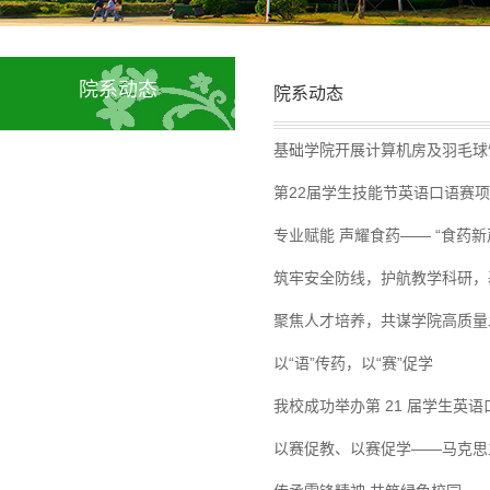
院系动态
院系动态
基础学院开展计算机房及羽毛球
第22届学生技能节英语口语赛
专业赋能 声耀食药—— “食药
筑牢安全防线，护航教学科研，
聚焦人才培养，共谋学院高质量
以“语”传药，以“赛”促学
我校成功举办第 21 届学生英
以赛促教、以赛促学——马克思