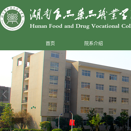
首页
院系介绍