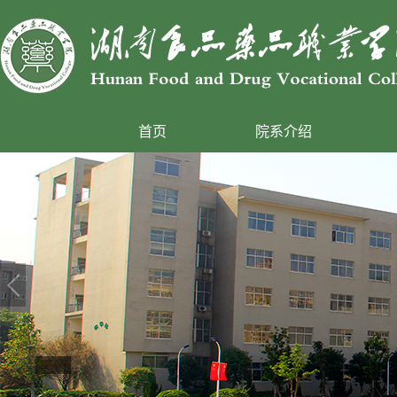
首页
院系介绍