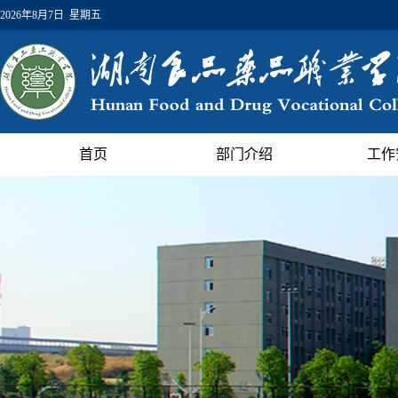
2026年8月7日 星期五
首页
部门介绍
工作