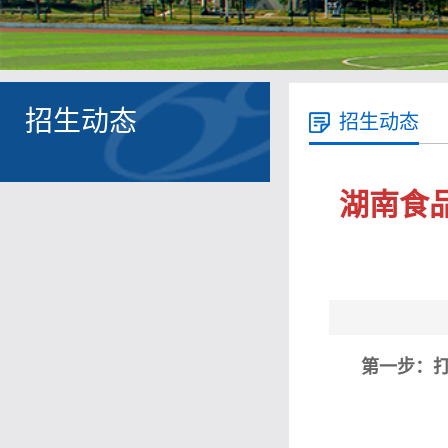
招生动态
招生动态
湖南食
第一步：