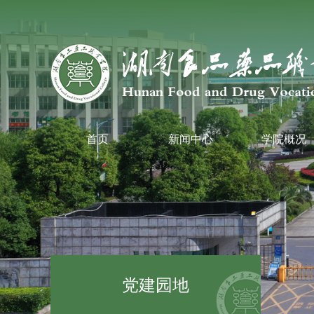
首页
新闻中心
学院概况
党建园地