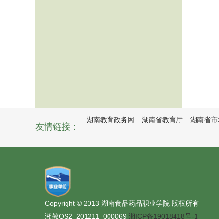
湖南教育政务网
湖南省教育厅
湖南省市
友情链接：
Copyright © 2013 湖南食品药品职业学院 版权所有
湘教QS2_201211_000069
湘ICP备19018418号-1