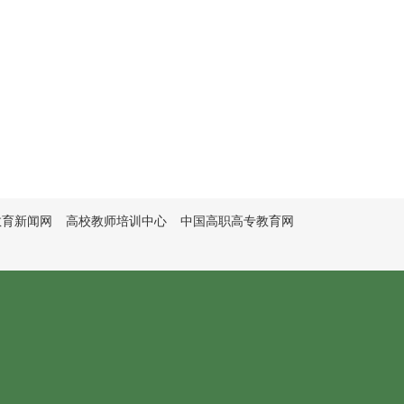
教育新闻网
高校教师培训中心
中国高职高专教育网