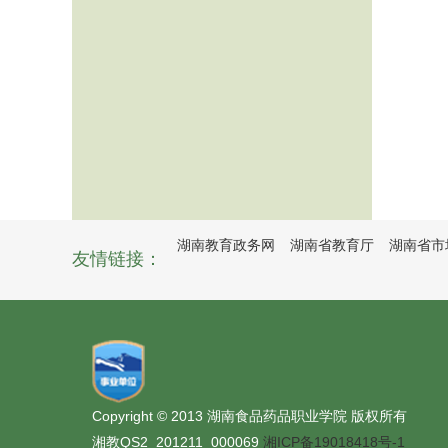
湖南教育政务网
湖南省教育厅
湖南省市
友情链接：
Copyright © 2013 湖南食品药品职业学院 版权所有
湘教QS2_201211_000069
湘ICP备19018418号-1