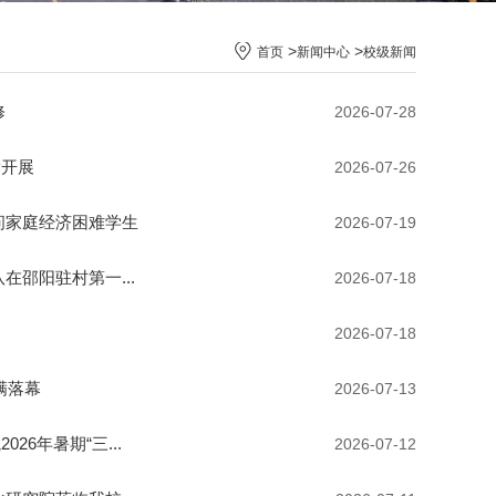
>
>
首页
新闻中心
校级新闻
修
2026-07-28
满开展
2026-07-26
问家庭经济困难学生
2026-07-19
邵阳驻村第一...
2026-07-18
2026-07-18
满落幕
2026-07-13
6年暑期“三...
2026-07-12