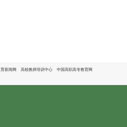
教育新闻网
高校教师培训中心
中国高职高专教育网