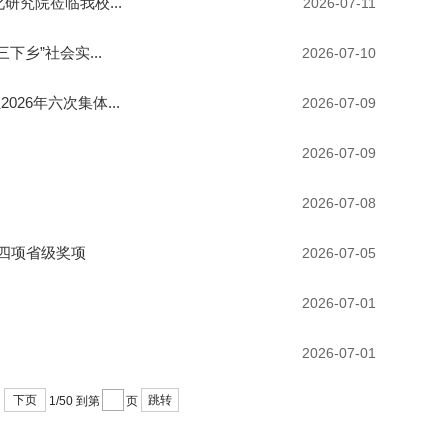
究院莅临我校...
2026-07-11
乡”社会实...
2026-07-10
6年六次集体...
2026-07-09
2026-07-09
2026-07-08
四项省级奖项
2026-07-05
2026-07-01
2026-07-01
下页
跳转
1/50
到第
页