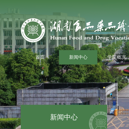
首页
新闻中心
学院概况
新闻中心