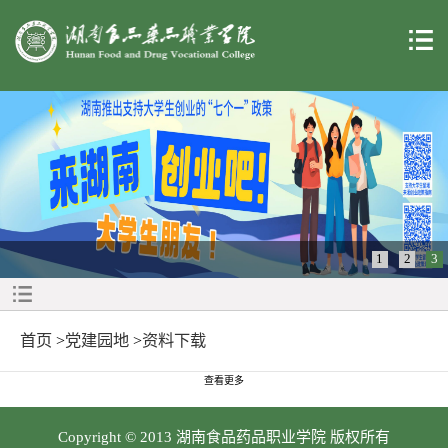
1
2
3
首页
>
党建园地
>
资料下载
查看更多
Copyright © 2013 湖南食品药品职业学院 版权所有