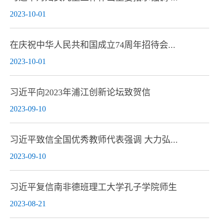
2023-10-01
在庆祝中华人民共和国成立74周年招待会...
2023-10-01
习近平向2023年浦江创新论坛致贺信
2023-09-10
习近平致信全国优秀教师代表强调 大力弘...
2023-09-10
习近平复信南非德班理工大学孔子学院师生
2023-08-21