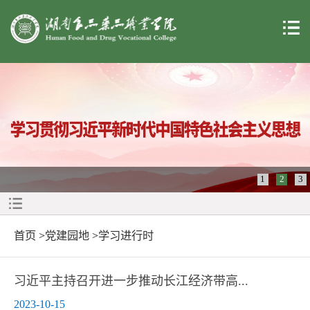
1
2
3
首页
>
党建园地
>
学习进行时
习近平主持召开进一步推动长江经济带高...
2023-10-15