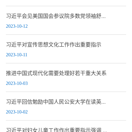
习近平会见美国国会参议院多数党领袖舒...
2023-10-12
习近平对宣传思想文化工作作出重要指示
2023-10-11
推进中国式现代化需要处理好若干重大关系
2023-10-03
习近平回信勉励中国人民公安大学在读英...
2023-10-02
习近平对妇女儿童工作作出重要指示强调 ...