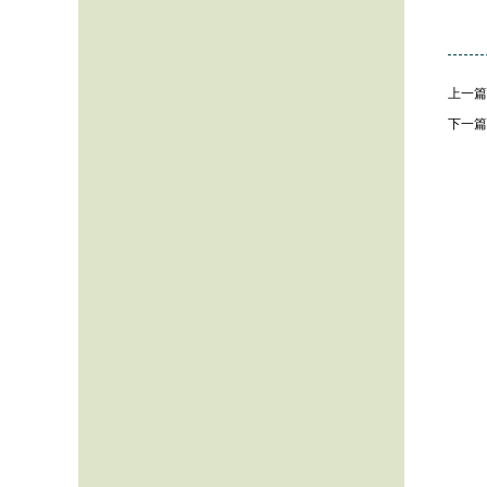
上一篇
下一篇