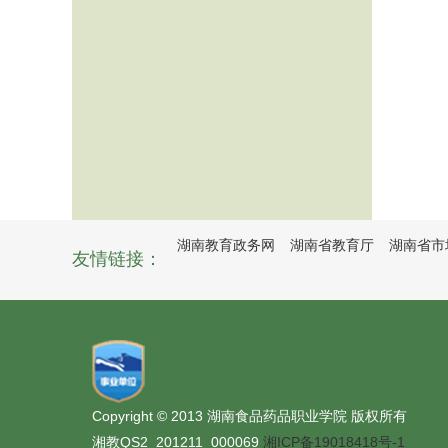
湖南教育政务网
湖南省教育厅
湖南省市
友情链接：
Copyright © 2013 湖南食品药品职业学院 版权所有
湘教QS2_201211_000069
湘ICP备19018418号-1