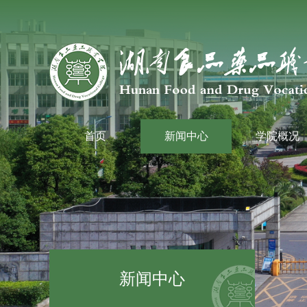
首页
新闻中心
学院概况
新闻中心