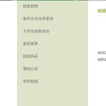
校级新闻
校级
食药文化传承基地
大学生创新创业
食药视界
20
校园风采
动的
通知公告
学院校报