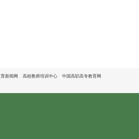
教育新闻网
高校教师培训中心
中国高职高专教育网